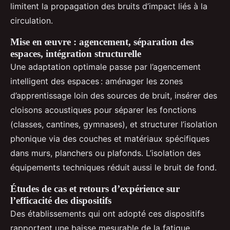
limitent la propagation des bruits d’impact liés à la
circulation.
Mise en œuvre : agencement, séparation des
espaces, intégration structurelle
Une adaptation optimale passe par l’agencement
intelligent des espaces : aménager les zones
d’apprentissage loin des sources de bruit, insérer des
cloisons acoustiques pour séparer les fonctions
(classes, cantines, gymnases), et structurer l’isolation
phonique via des couches et matériaux spécifiques
dans murs, planchers ou plafonds. L’isolation des
équipements techniques réduit aussi le bruit de fond.
Études de cas et retours d’expérience sur
l’efficacité des dispositifs
Des établissements qui ont adopté ces dispositifs
rapportent une baisse mesurable de la fatigue