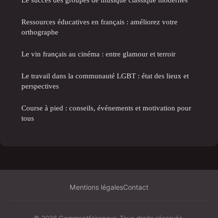
Ressources éducatives en français : améliorez votre
orthographe
Le vin français au cinéma : entre glamour et terroir
Le travail dans la communauté LGBT : état des lieux et
perspectives
Course à pied : conseils, événements et motivation pour
tous
Mentions légales
Contact