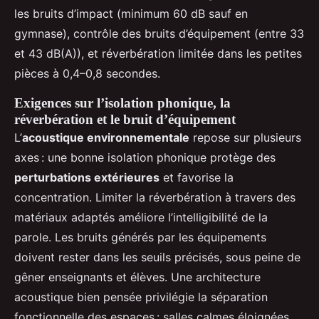
les bruits d’impact (minimum 60 dB sauf en
gymnase), contrôle des bruits d’équipement (entre 33
et 43 dB(A)), et réverbération limitée dans les petites
pièces à 0,4–0,8 secondes.
Exigences sur l’isolation phonique, la
réverbération et le bruit d’équipement
L’
acoustique environnementale
repose sur plusieurs
axes : une bonne isolation phonique protège des
perturbations extérieures
et favorise la
concentration. Limiter la réverbération à travers des
matériaux adaptés améliore l’intelligibilité de la
parole. Les bruits générés par les équipements
doivent rester dans les seuils précisés, sous peine de
gêner enseignants et élèves. Une architecture
acoustique bien pensée privilégie la séparation
fonctionnelle des espaces : salles calmes éloignées