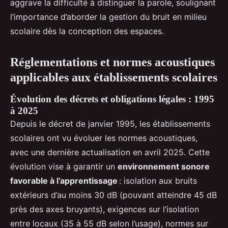
aggrave la difficulté à distinguer la parole, soulignant
l’importance d’aborder la gestion du bruit en milieu
scolaire dès la conception des espaces.
Réglementations et normes acoustiques
applicables aux établissements scolaires
Évolution des décrets et obligations légales : 1995
à 2025
Depuis le décret de janvier 1995, les établissements
scolaires ont vu évoluer les normes acoustiques,
avec une dernière actualisation en avril 2025. Cette
évolution vise à garantir un
environnement sonore
favorable à l’apprentissage
: isolation aux bruits
extérieurs d’au moins 30 dB (pouvant atteindre 45 dB
près des axes bruyants), exigences sur l’isolation
entre locaux (35 à 55 dB selon l’usage), normes sur