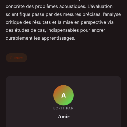
concrète des problèmes acoustiques. L’évaluation
scientifique passe par des mesures précises, l’analyse
critique des résultats et la mise en perspective via
des études de cas, indispensables pour ancrer
durablement les apprentissages.
Culture
A
ECRIT PAR
Amir