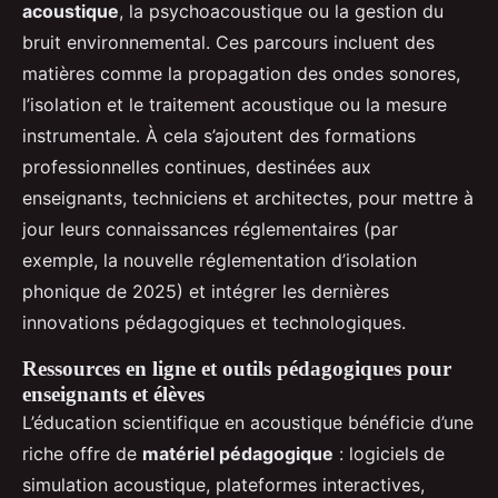
acoustique
, la psychoacoustique ou la gestion du
bruit environnemental. Ces parcours incluent des
matières comme la propagation des ondes sonores,
l’isolation et le traitement acoustique ou la mesure
instrumentale. À cela s’ajoutent des formations
professionnelles continues, destinées aux
enseignants, techniciens et architectes, pour mettre à
jour leurs connaissances réglementaires (par
exemple, la nouvelle réglementation d’isolation
phonique de 2025) et intégrer les dernières
innovations pédagogiques et technologiques.
Ressources en ligne et outils pédagogiques pour
enseignants et élèves
L’éducation scientifique en acoustique bénéficie d’une
riche offre de
matériel pédagogique
: logiciels de
simulation acoustique, plateformes interactives,