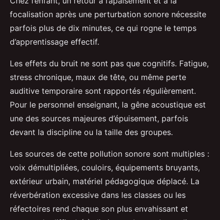
Chez l’enfant, un retour à l’apaisement et à la
focalisation après une perturbation sonore nécessite
parfois plus de dix minutes, ce qui rogne le temps
d’apprentissage effectif.
Les effets du bruit ne sont pas que cognitifs. Fatigue,
stress chronique, maux de tête, ou même perte
auditive temporaire sont rapportés régulièrement.
Pour le personnel enseignant, la gêne acoustique est
une des sources majeures d’épuisement, parfois
devant la discipline ou la taille des groupes.
Les sources de cette pollution sonore sont multiples :
voix démultipliées, couloirs, équipements bruyants,
extérieur urbain, matériel pédagogique déplacé. La
réverbération excessive dans les classes ou les
réfectoires rend chaque son plus envahissant et