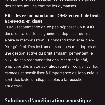
des zones actives comme les gymnases.
Rôle des recommandations OMS et seuils de bruit
à respecter en classe
L’OMS recommande de ne pas dépasser
35 dB(A)
dans les salles d’enseignement : dépasser ce seuil
altère la mémorisation, la concentration et le bien-
être général. Des instruments de mesure adaptés et
une gestion active du bruit ambiant permettent le
suivi de ces recommandations. Adapter le bâti,
employer des matériaux
absorbants
, réorganiser les
espaces et sensibiliser à l’importance de l’acoustique
sont des leviers indispensables à la réussite
éducative.
Solutions d’amélioration acoustique