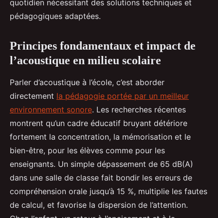
quotidien nécessitant des solutions techniques et
pédagogiques adaptées.
Principes fondamentaux et impact de
l’acoustique en milieu scolaire
Parler d’acoustique à l’école, c’est aborder
directement
la pédagogie portée par un meilleur
environnement sonore
. Les recherches récentes
montrent qu’un cadre éducatif bruyant détériore
fortement la concentration, la mémorisation et le
bien-être, pour les élèves comme pour les
enseignants. Un simple dépassement de 65 dB(A)
dans une salle de classe fait bondir les erreurs de
compréhension orale jusqu’à 15 %, multiplie les fautes
de calcul, et favorise la dispersion de l’attention.