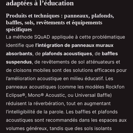
adaptées à l’éducation
Produits et techniques : panneaux, plafonds,
baffles, sols, revêtements et équipements
spécifiques
La méthode SQuAD appliquée à cette problématique
identifie que
l’intégration de panneaux muraux
absorbants
, de
plafonds acoustiques
, de
baffles
suspendus
, de revêtements de sol atténuateurs et
de cloisons mobiles sont des solutions efficaces pour
l’amélioration acoustique en milieu éducatif. Les
panneaux acoustiques (comme les modèles Rockfon
Eclipse®, Mono® Acoustic, ou Universal Baffle)
réduisent la réverbération, tout en augmentant
l’intelligibilité de la parole. Les baffles et plafonds
acoustiques sont recommandés dans les espaces aux
volumes généreux, tandis que des sols isolants