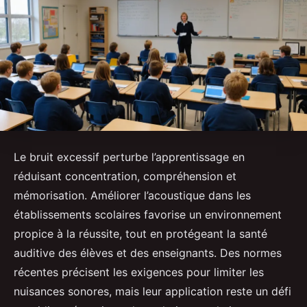
Le bruit excessif perturbe l’apprentissage en
réduisant concentration, compréhension et
mémorisation. Améliorer l’acoustique dans les
établissements scolaires favorise un environnement
propice à la réussite, tout en protégeant la santé
auditive des élèves et des enseignants. Des normes
récentes précisent les exigences pour limiter les
nuisances sonores, mais leur application reste un défi