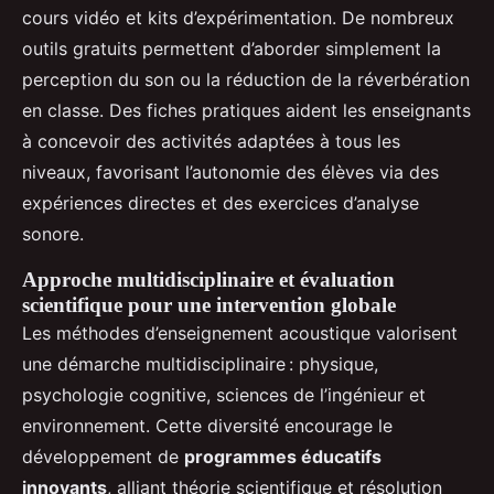
cours vidéo et kits d’expérimentation. De nombreux
outils gratuits permettent d’aborder simplement la
perception du son ou la réduction de la réverbération
en classe. Des fiches pratiques aident les enseignants
à concevoir des activités adaptées à tous les
niveaux, favorisant l’autonomie des élèves via des
expériences directes et des exercices d’analyse
sonore.
Approche multidisciplinaire et évaluation
scientifique pour une intervention globale
Les méthodes d’enseignement acoustique valorisent
une démarche multidisciplinaire : physique,
psychologie cognitive, sciences de l’ingénieur et
environnement. Cette diversité encourage le
développement de
programmes éducatifs
innovants
, alliant théorie scientifique et résolution