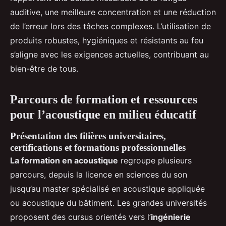
auditive, une meilleure concentration et une réduction
de l’erreur lors des tâches complexes. L’utilisation de
produits robustes, hygiéniques et résistants au feu
s’aligne avec les exigences actuelles, contribuant au
bien-être de tous.
Parcours de formation et ressources
pour l’acoustique en milieu éducatif
Présentation des filières universitaires,
certifications et formations professionnelles
La formation en acoustique
regroupe plusieurs
parcours, depuis la licence en sciences du son
jusqu’au master spécialisé en acoustique appliquée
ou acoustique du bâtiment. Les grandes universités
proposent des cursus orientés vers l’
ingénierie